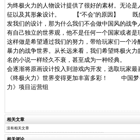
为终极火力的人物设计提供了很好的素材。无论是
征以及其形象设计。 【“不会”的原因】 既
发我们的设计，那为什么我们不会做中国风的战争人
有自己独立的世界观，他不是任何一个国家或者是
这样做是希望通过我们的努力，带给玩家们一个冷
暴力的战争世界。从长远来看，我们希望终极火力
名的小说一样经久不衰，甚至成为一种经典。 
会逐渐将原画设计投入到游戏内开发，选取玩家最
《终极火力》世界变得更加丰富多彩！ 中国梦
力》项目运营组
相关文章
没有相关文章
相关评论