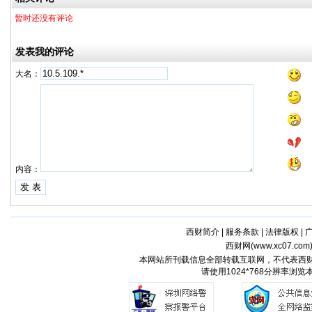
暂时还没有评论
发表我的评论
大名：
内容：
西财简介
|
服务条款
|
法律版权
|
西财网(
www.xc07.com
本网站所刊载信息全部转载互联网，不代表西
请使用1024*768分辨率浏览本