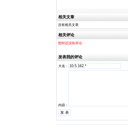
相关文章
没有相关文章
相关评论
暂时还没有评论
发表我的评论
大名：
内容：