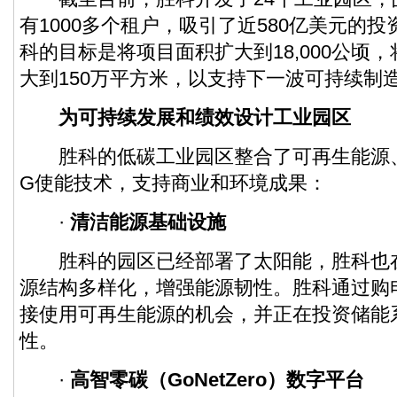
有1000多个租户，吸引了近580亿美元的投资
科的目标是将项目面积扩大到18,000公顷
大到150万平方米，以支持下一波可持续制
为可持续发展和绩效设计工业园区
胜科的低碳工业园区整合了可再生能源、
G使能技术，支持商业和环境成果：
·
清洁能源基础设施
胜科的园区已经部署了太阳能，胜科也
源结构多样化，增强能源韧性。胜科通过购
接使用可再生能源的机会，并正在投资储能
性。
·
高智零碳（
GoNetZero
）数字平台