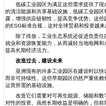
低碳工业园区为满足这些需求提供了现
的清洁能源和共享基础设施，低碳工业园区
露，增强供应链韧性，提高竞争优势。这些
的ESG标准合规，这对全球贸易和投资越来
除了排放，工业生态系统还促进负责任
就业和资源恢复能力，从而减轻当地电网和
提高长期经济活力。
改造过去，建设未来
亚洲现有的许多工业园区在建设时以快
而非可持续性。这些早期园区仍然严重依赖
运营所需的基础设施。
改造它们需要对可再生能源、储能和数
对性的投资。虽然长期收益是明确的，但前