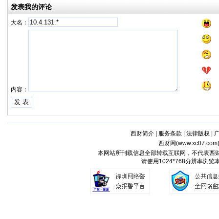
发表我的评论
大名：
内容：
西财简介
|
服务条款
|
法律版权
|
西财网(
www.xc07.com
本网站所刊载信息全部转载互联网，不代表西
请使用1024*768分辨率浏览本