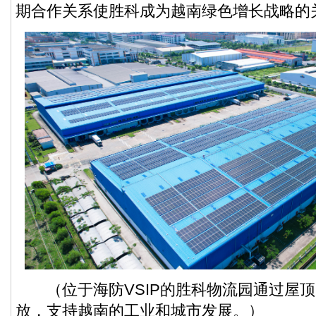
期合作关系使胜科成为越南绿色增长战略的
（位于海防VSIP的胜科物流园通过屋顶
放，支持越南的工业和城市发展。）