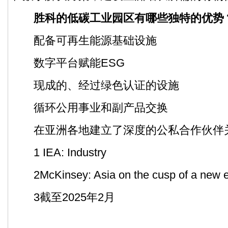
胜科的低碳工业园区有哪些独特的优势
配备可再生能源基础设施
数字平台赋能ESG
现成的、经过绿色认证的设施
循环公用事业和副产品交换
在亚洲各地建立了深度的公私合作伙伴
1 IEA: Industry
2McKinsey: Asia on the cusp of a new e
3截至2025年2月