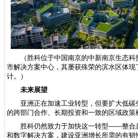
（胜科位于中国南京的中新南京生态科
市解决方案中心，其屡获殊荣的滨水区体现
计。）
未来展望
亚洲正在加速工业转型，但要扩大低碳
的跨部门合作、长期投资和一致的区域政策
胜科仍然致力于加快这一转型——整合
和数字解决方案，建设亚洲增长所需的有韧