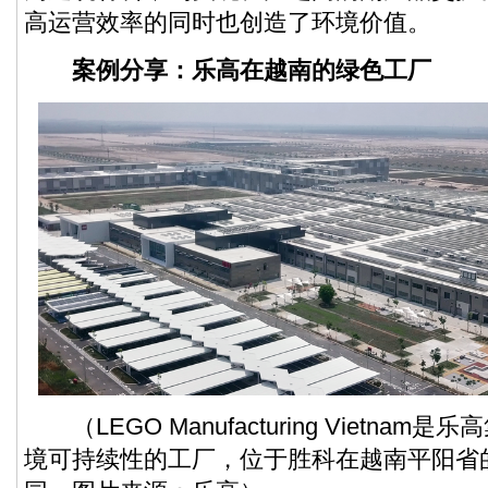
高运营效率的同时也创造了环境价值。
案例分享：乐高在越南的绿色工厂
（LEGO Manufacturing Vietna
境可持续性的工厂，位于胜科在越南平阳省