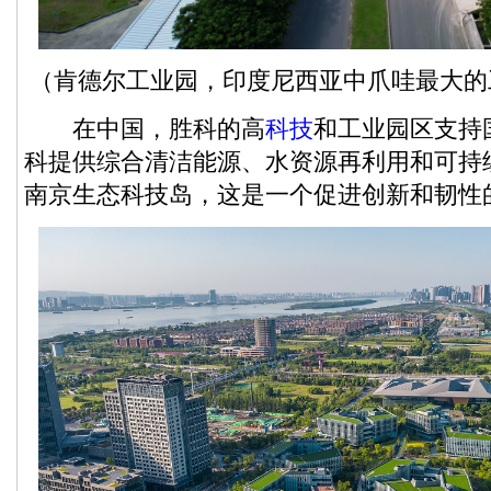
（肯德尔工业园，印度尼西亚中爪哇最大的
在中国，胜科的高
科技
和工业园区支持
科提供综合清洁能源、水资源再利用和可持
南京生态科技岛，这是一个促进创新和韧性