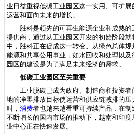
业日益重视低碳工业园区这一实用、可扩展
运营和面向未来的增长。
胜科是领先的可再生能源企业和成熟的
提供商，通过从工业园区开发的初始阶段就
中，胜科正在促成这一转变。从绿色总体规
能源和共享公用事业，如水回收和处理以及
园区的建设是为了满足未来经济的需求。
低碳工业园区至关重要
工业脱碳已成为政府、制造商和投资者
地的净零排放目标使运营和供应链减排的压
时，
消费
者也越来越看重可持续产品，在制
不断增长的国内市场的推动下，越南和印度
业中心正在快速发展。