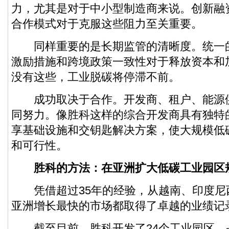
力，尤其是对于中小型制造商来说。创新融
合作模式对于克服这些阻力至关重要。
同样重要的是长期监管的清晰度。统一
激励措施和跨境政策一致性对于释放资本和
没有这些，工业脱碳将停滞不前。
成功取决于合作。开发商、租户、能源
同努力。像胜科这样的综合开发商具有独特
享基础设施和交钥匙解决方案，使大规模低
和可行性。
胜科的方法：在亚洲扩大低碳工业园区
凭借超过35年的经验，从越南、印度尼
亚洲增长最快的市场都取得了卓越的业绩记
截至目前，胜科开发了24个工业园区，占地