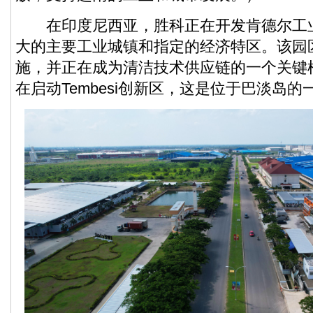
在印度尼西亚，胜科正在开发肯德尔工
大的主要工业城镇和指定的经济特区。该园
施，并正在成为清洁技术供应链的一个关键
在启动Tembesi创新区，这是位于巴淡岛