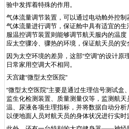
验中发挥着特殊的作用。
气体流量调节装置，可以通过电动舱外控制
气体流量进行调节，保证舱中具有适宜的生
服温控调节装置则能够调节航天服内的温度
应太空骤冷、骤热的环境，保证航天员的安
因为太空环境的差异，这部“空调”的设计原
日常家用空调大不相同。
天宫建“微型太空医院”
“微型太空医院”主要是通过生理信号测试盒
监生化检测装置、质量测量仪等，监测航天
温、尿液各项生理指标，并将数据自动分析
以便地面人员对航天员的身体状况进行实时
此外，还有一台特别的太空健身器——神经