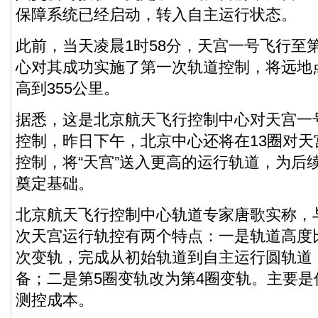
保障系统已经启动，转入自主运行状态。
此前，当天凌晨1时58分，天宫一号飞行至
心对其成功实施了第一次轨道控制，将远地点
高到355公里。
据悉，这是北京航天飞行控制中心对天宫一
控制，昨日下午，北京中心还将在13圈对
控制，将“天宫”送入更高的运行轨道，为后
奠定基础。
北京航天飞行控制中心轨道专家唐歌实称，
次天宫运行轨控有两个特点：一是轨道高度
次变轨，完成从初始轨道到自主运行圆轨道
备；二是第5圈变轨改为第4圈变轨。主要
测控成本。