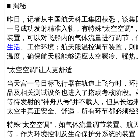
■ 揭秘
昨日，记者从中国航天科工集团获悉，该集
一号成功发射精准入轨，有特殊“太空空调”
装置，可以对飞船内的气体流量进行调节，
生活
、工作环境；航天服温控调节装置，则
温度，确保航天服能够适应太空骤冷、骤热
“太空空调”让人更舒适
当天宫一号目标飞行器在轨道上飞行时，环
品及相关测试设备也进入了搭载考核阶段。虽
等待发射的“神舟八号”并不载人，但从长远
太空中真正安全、舒适，所有环节都必须经
特殊“太空空调”，如气体流量调节装置、航
等，作为环境控制及生命保护分系统的装置