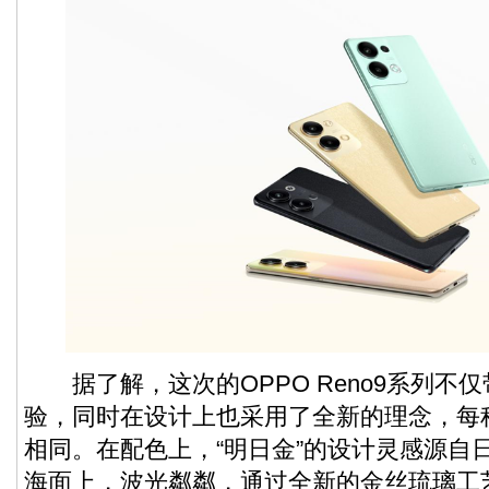
据了解，这次的OPPO Reno9系列不
验，同时在设计上也采用了全新的理念，每
相同。在配色上，“明日金”的设计灵感源自
海面上，波光粼粼，通过全新的金丝琉璃工