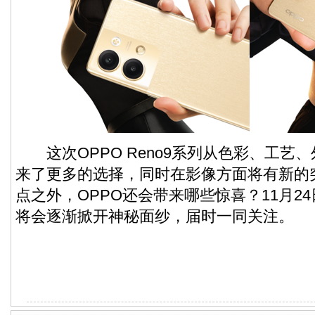
这次OPPO Reno9系列从色彩、工艺
来了更多的选择，同时在影像方面将有新的
点之外，OPPO还会带来哪些惊喜？11月24日
将会逐渐掀开神秘面纱，届时一同关注。