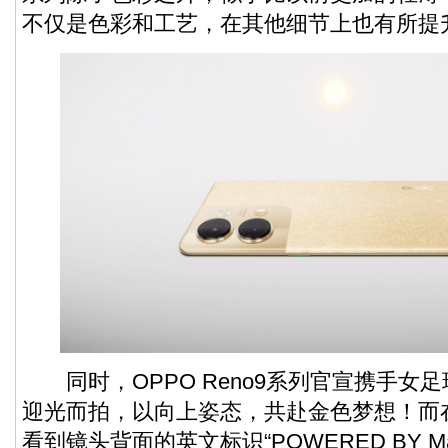
不仅是色彩和工艺，在其他细节上也有所提
同时，OPPO Reno9系列官宣携手女
迎光而拍，以向上姿态，共赴金色梦想！而
看到镜头背面的英文标识“POWERED BY Mari