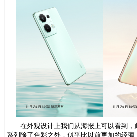
在外观设计上我们从海报上可以看到，此次的
系列除了色彩之外，似乎比以前更加的轻薄，