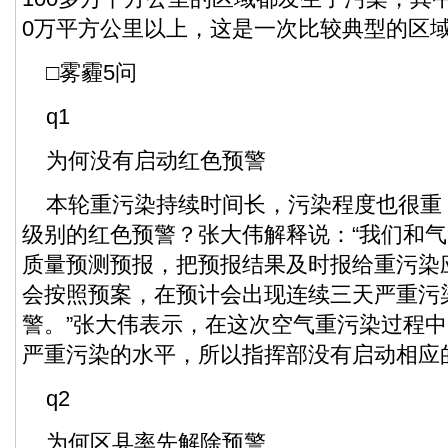
0万平方公里以上，这是一次比较典型的区
□雾霾5问
q1
为何没有启动红色预警
本轮重污染持续时间长，污染程度也很重
级别的红色预警？张大伟解释说：“我们和
质量预测预报，把预报结果及时报给重污染
会按照预案，在预计会出现连续三天严重污
警。”张大伟表示，在这次空气重污染过程
严重污染的水平，所以指挥部没有启动相应
q2
为何区县率先解除预警