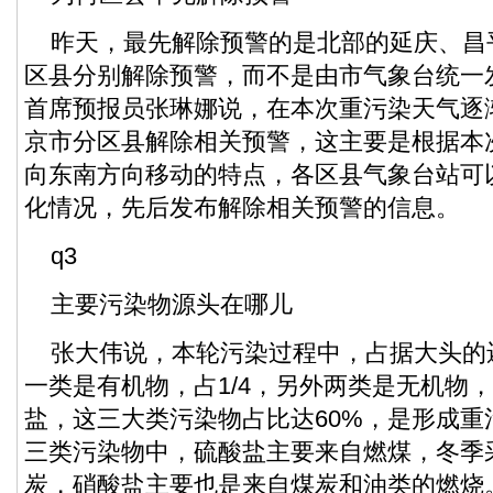
昨天，最先解除预警的是北部的延庆、昌
区县分别解除预警，而不是由市气象台统一
首席预报员张琳娜说，在本次重污染天气逐
京市分区县解除相关预警，这主要是根据本
向东南方向移动的特点，各区县气象台站可
化情况，先后发布解除相关预警的信息。
q3
主要污染物源头在哪儿
张大伟说，本轮污染过程中，占据大头的
一类是有机物，占1/4，另外两类是无机物
盐，这三大类污染物占比达60%，是形成重
三类污染物中，硫酸盐主要来自燃煤，冬季
炭，硝酸盐主要也是来自煤炭和油类的燃烧。