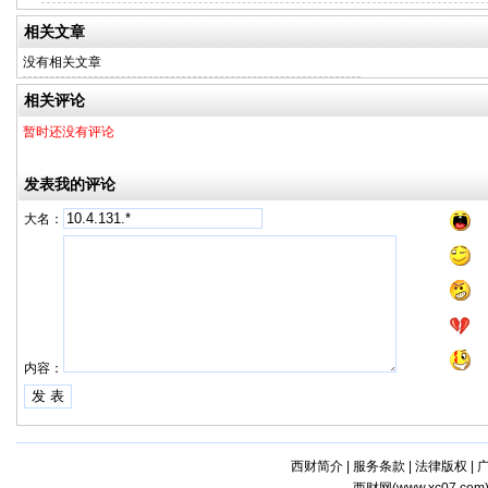
相关文章
没有相关文章
相关评论
暂时还没有评论
发表我的评论
大名：
内容：
西财简介
|
服务条款
|
法律版权
|