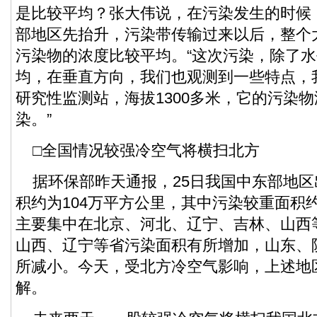
是比较平均？张大伟说，在污染发生的时候
部地区先抬升，污染带传输过来以后，整个
污染物的浓度比较平均。“这次污染，除了
均，在垂直方向，我们也观测到一些特点，
研究性监测站，海拔1300多米，它的污染
染。”
□全国情况较强冷空气将横扫北方
据环保部昨天通报，25日我国中东部地区
积约为104万平方公里，其中污染较重面积
主要集中在北京、河北、辽宁、吉林、山西
山西、辽宁等省污染面积有所增加，山东、
所减小。今天，受北方冷空气影响，上述地
解。