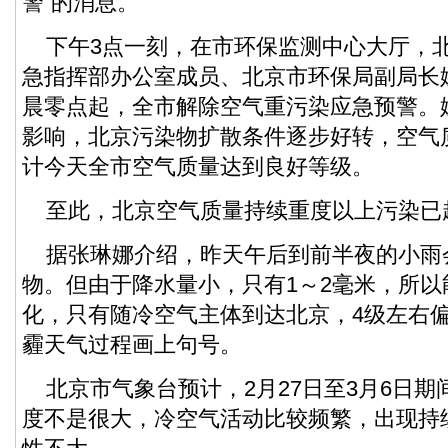
警”的消息。
下午3点一刻，在市环保监测中心大厅，
急指挥部办公室成员、北京市环保局副局长
晨零点起，全市解除空气重污染应急预警。
影响，北京污染物扩散条件逐步好转，空气
计今天全市空气质量达到良好等级。
至此，北京空气质量持续重度以上污染已超
据张琳娜介绍，昨天午后到前半夜的小雨
物。但由于降水量小，只有1～2毫米，所
化，只有随冷空气主体到达北京，4级左右
霾天气过程画上句号。
北京市气象台预计，2月27日至3月6日期
度不是很大，冷空气活动比较频繁，出现持