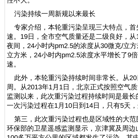
性不大。
污染持续一周新规以来最长
专家介绍，本轮重污染呈现三大特点，首
速。19日，全市空气质量还是二级良好，从1
夜间，24小时内pm2.5的浓度从30微克/立方
立方米，24小时内pm2.5浓度水平增长了
速。
此外，本轮重污染持续时间非常长。从20
周。从2013年1月1日，北京正式按照空气质
监测以来，此次重污染过程持续时间是最长
一次污染过程在1月10日到14日，只有5天
第三，此次重污染过程也是区域性的大范
环保部的卫星遥感监测显示，京津冀及周边
100多万平方公里的区域都发生了污染，其