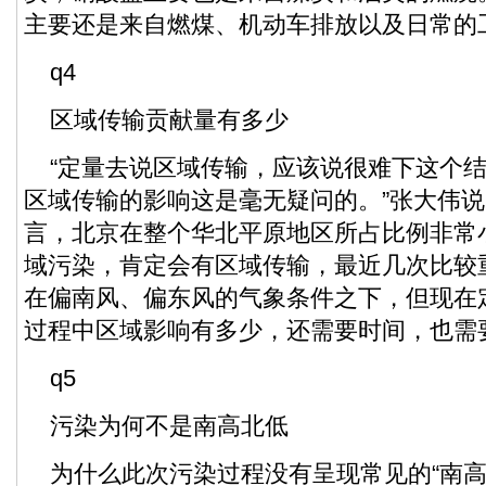
主要还是来自燃煤、机动车排放以及日常的
q4
区域传输贡献量有多少
“定量去说区域传输，应该说很难下这个结
区域传输的影响这是毫无疑问的。”张大伟
言，北京在整个华北平原地区所占比例非常
域污染，肯定会有区域传输，最近几次比较
在偏南风、偏东风的气象条件之下，但现在
过程中区域影响有多少，还需要时间，也需
q5
污染为何不是南高北低
为什么此次污染过程没有呈现常见的“南高