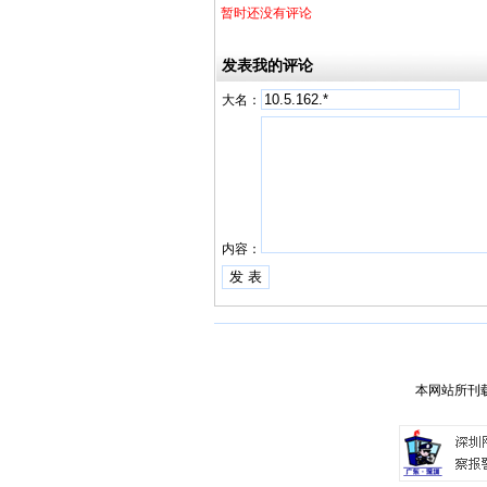
暂时还没有评论
发表我的评论
大名：
内容：
本网站所刊