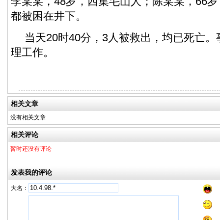
李某某，48岁，西集毛山人；陈某某，66
都被困在井下。
当天20时40分，3人被救出，均已死亡
理工作。
相关文章
没有相关文章
相关评论
暂时还没有评论
发表我的评论
大名：