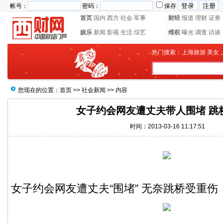
帐号：
密码：
保存
首页
国内
西方
社会
军事
财经
报道
理财
证券
娱乐
新闻
影视
生活
综艺
维权
曝光
调查
访谈
热门搜索：
上海旅游
美女
您现在的位置：
首页
>>
社会新闻
>> 内容
女子约会网友遭丈夫带人围堵 跳
时间：2013-03-16 11:17:51
女子约会网友遭丈夫“围堵” 无奈跳桥受重伤