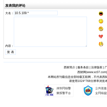
发表我的评论
大名：
内容：
西财简介
|
服务条款
|
法律版权
|
西财网(
www.xc07.com
本网站所刊载信息全部转载互联网，不代表西
请使用1024*768分辨率浏览本